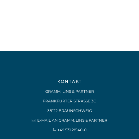
KONTAKT
GRAMM, LINS & PARTNER
FRANKFURTER STRASSE 3C
38122 BRAUNSCHWEIG
E-MAIL AN GRAMM, LINS & PARTNER
+49 531 28140-0