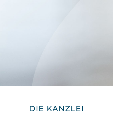
DIE KANZLEI