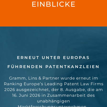
EINBLICKE
ERNEUT UNTER EUROPAS
FÜHRENDEN PATENTKANZLEIEN
Gramm, Lins & Partner wurde erneut im
Ranking Europe’s Leading Patent Law Firms
2026 ausgezeichnet, der 8. Ausgabe, die am
16. Juni 2026 in Zusammenarbeit des
unabhängigen
Marktforschungsunternehmen…