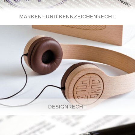
MARKEN- UND KENNZEICHENRECHT
DESIGNRECHT