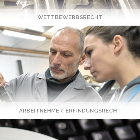
WETTBEWERBSRECHT
ARBEITNEHMER-ERFINDUNGSRECHT