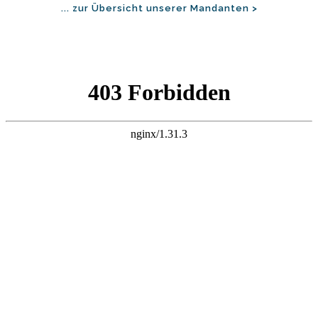
... zur Übersicht unserer Mandanten >