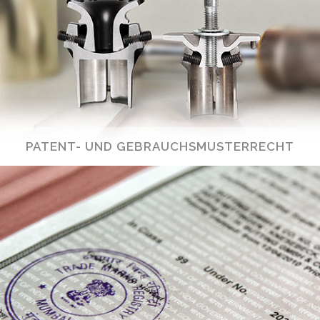
PATENT- UND GEBRAUCHSMUSTERRECHT