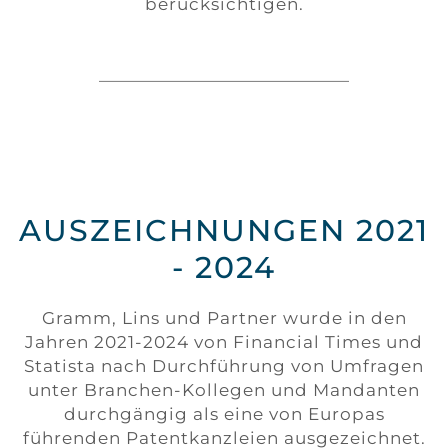
berücksichtigen.
AUSZEICHNUNGEN 2021
- 2024
Gramm, Lins und Partner wurde in den
Jahren 2021-2024 von Financial Times und
Statista nach Durchführung von Umfragen
unter Branchen-Kollegen und Mandanten
durchgängig als eine von Europas
führenden Patentkanzleien ausgezeichnet.
TECHNISCHER