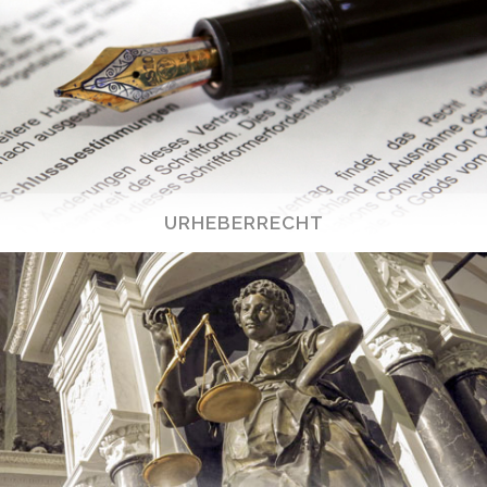
URHEBERRECHT