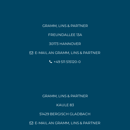
GRAMM, LINS & PARTNER
FREUNDALLEE 13A
30173 HANNOVER
E-MAIL AN GRAMM, LINS & PARTNER
+49 511 515120-0
GRAMM, LINS & PARTNER
KAULE 83
51429 BERGISCH GLADBACH
E-MAIL AN GRAMM, LINS & PARTNER