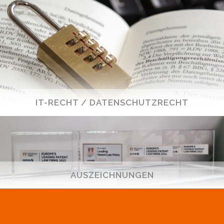
IT-RECHT / DATENSCHUTZRECHT
AUSZEICHNUNGEN